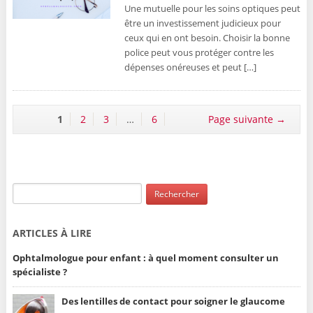
Une mutuelle pour les soins optiques peut
être un investissement judicieux pour
ceux qui en ont besoin. Choisir la bonne
police peut vous protéger contre les
dépenses onéreuses et peut […]
1
2
3
…
6
Page suivante →
ARTICLES À LIRE
Ophtalmologue pour enfant : à quel moment consulter un
spécialiste ?
Des lentilles de contact pour soigner le glaucome