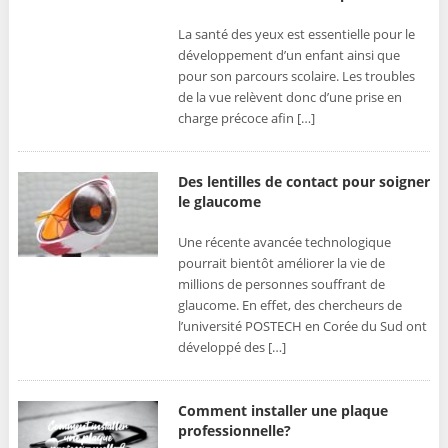
La santé des yeux est essentielle pour le
développement d’un enfant ainsi que
pour son parcours scolaire. Les troubles
de la vue relèvent donc d’une prise en
charge précoce afin […]
Des lentilles de contact pour soigner
le glaucome
Une récente avancée technologique
pourrait bientôt améliorer la vie de
millions de personnes souffrant de
glaucome. En effet, des chercheurs de
l’université POSTECH en Corée du Sud ont
développé des […]
Comment installer une plaque
professionnelle?