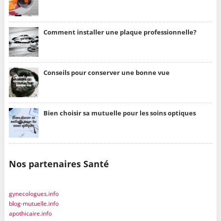
Comment installer une plaque professionnelle?
Conseils pour conserver une bonne vue
Bien choisir sa mutuelle pour les soins optiques
Nos partenaires Santé
gynecologues.info
blog-mutuelle.info
apothicaire.info