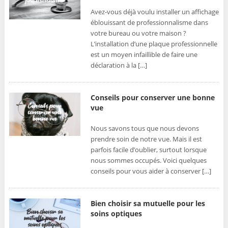
Avez-vous déjà voulu installer un affichage
éblouissant de professionnalisme dans
votre bureau ou votre maison ?
L’installation d’une plaque professionnelle
est un moyen infaillible de faire une
déclaration à la […]
Conseils pour conserver une bonne
vue
Nous savons tous que nous devons
prendre soin de notre vue. Mais il est
parfois facile d’oublier, surtout lorsque
nous sommes occupés. Voici quelques
conseils pour vous aider à conserver […]
Bien choisir sa mutuelle pour les
soins optiques